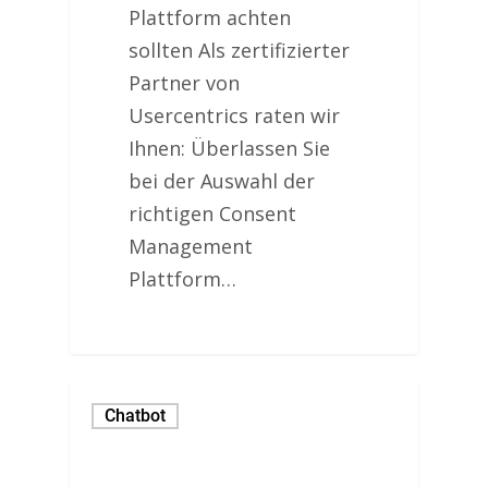
Plattform achten
sollten Als zertifizierter
Partner von
Usercentrics raten wir
Ihnen: Überlassen Sie
bei der Auswahl der
richtigen Consent
Management
Plattform…
Chatbot