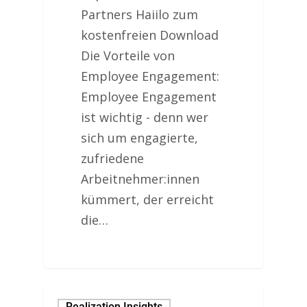
Partners Haiilo zum
kostenfreien Download
Die Vorteile von
Employee Engagement:
Employee Engagement
ist wichtig - denn wer
sich um engagierte,
zufriedene
Arbeitnehmer:innen
kümmert, der erreicht
die…
Realization Insights