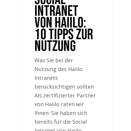
Intranet
von Haiilo:
10 Tipps zur
Nutzung
Was Sie bei der
Nutzung des Haiilo
Intranets
berücksichtigen sollten
Als zertifizierter Partner
von Haiilo raten wir
Ihnen: Sie haben sich
bereits für die Social
Intranet von Haiilo