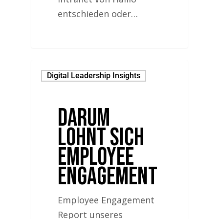
entschieden oder…
Digital Leadership Insights
Darum
lohnt sich
Employee
Engagement
Employee Engagement
Report unseres