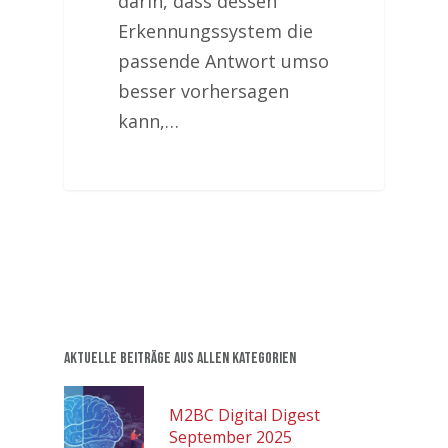
darin, dass dessen
Erkennungssystem die
passende Antwort umso
besser vorhersagen
kann,…
Aktuelle Beiträge aus allen Kategorien
M2BC Digital Digest
September 2025