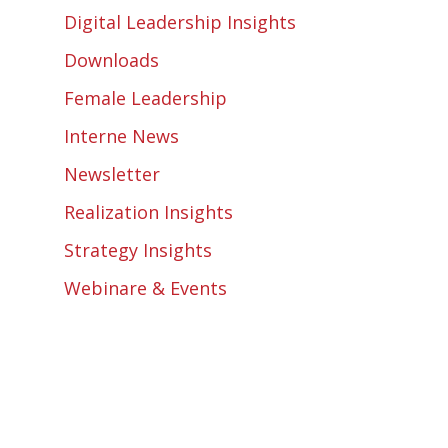
Digital Leadership Insights
Downloads
Female Leadership
Interne News
Newsletter
Realization Insights
Strategy Insights
Webinare & Events