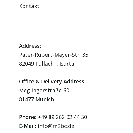
Kontakt
Address:
Pater-Rupert-Mayer-Str. 35
82049 Pullach i. Isartal
Office & Delivery Address:
Meglingerstraße 60
81477 Munich
Phone:
+49 89 262 02 44 50
E-Mail:
info@m2bc.de