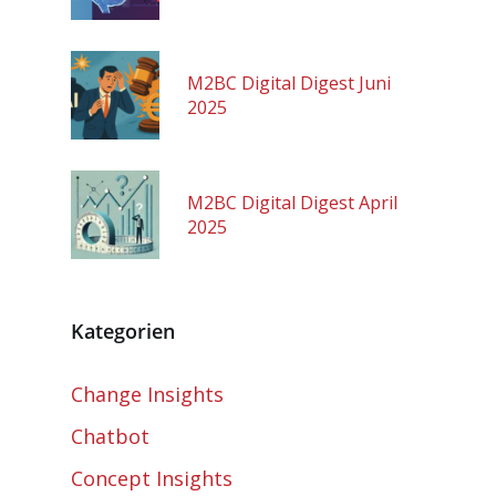
M2BC Digital Digest Juni
2025
M2BC Digital Digest April
2025
Kategorien
Change Insights
Chatbot
Concept Insights