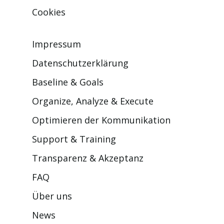
Cookies
Impressum
Datenschutzerklärung
Baseline & Goals
Organize, Analyze & Execute
Optimieren der Kommunikation
Support & Training
Transparenz & Akzeptanz
FAQ
Über uns
News