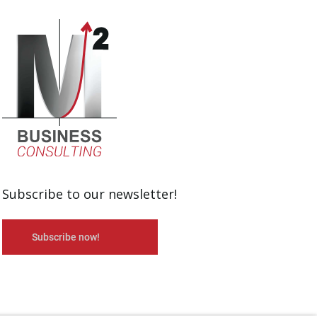
Subscribe to our newsletter!
Subscribe now!