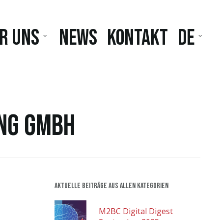
r uns
News
Kontakt
DE
ing GmbH
Aktuelle Beiträge aus allen Kategorien
M2BC Digital Digest