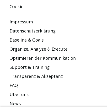
Cookies
Impressum
Datenschutzerklärung
Baseline & Goals
Organize, Analyze & Execute
Optimieren der Kommunikation
Support & Training
Transparenz & Akzeptanz
FAQ
Über uns
News