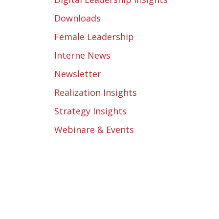
Downloads
Female Leadership
Interne News
Newsletter
Realization Insights
Strategy Insights
Webinare & Events