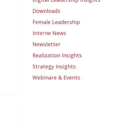
Downloads
Female Leadership
Interne News
Newsletter
Realization Insights
Strategy Insights
Webinare & Events