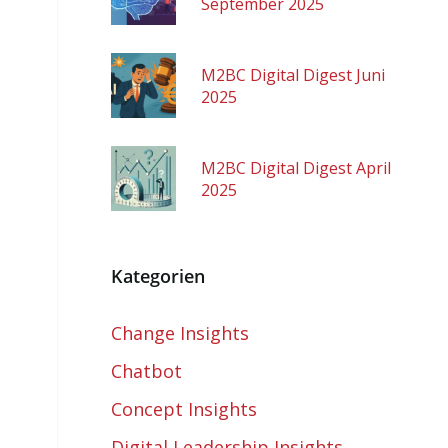
September 2025
M2BC Digital Digest Juni
2025
M2BC Digital Digest April
2025
Kategorien
Change Insights
Chatbot
Concept Insights
Digital Leadership Insights