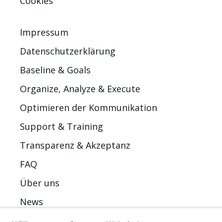
Cookies
Impressum
Datenschutzerklärung
Baseline & Goals
Organize, Analyze & Execute
Optimieren der Kommunikation
Support & Training
Transparenz & Akzeptanz
FAQ
Über uns
News
Kontakt