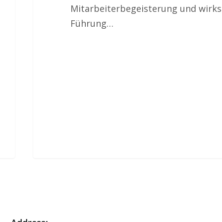
Mitarbeiterbegeisterung und wirk
Führung…