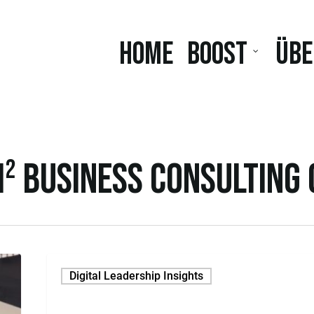
Home
BOOST
Übe
M² Business Consulting
Digital Leadership Insights