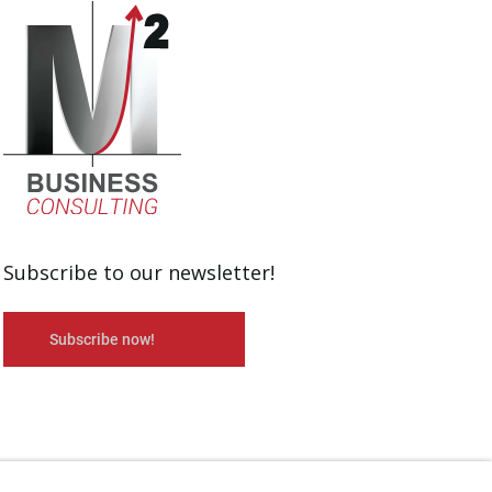
Subscribe to our newsletter!
Subscribe now!