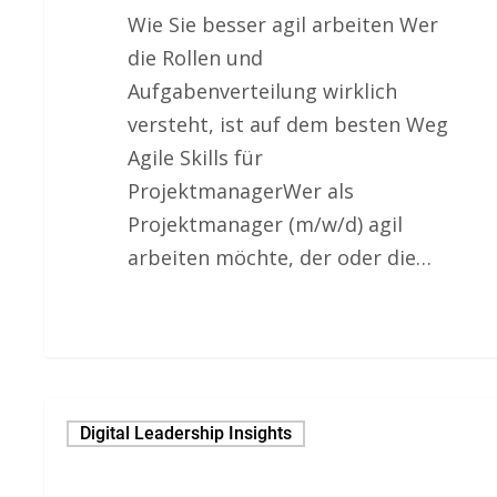
Wie Sie besser agil arbeiten Wer
die Rollen und
Aufgabenverteilung wirklich
versteht, ist auf dem besten Weg
Agile Skills für
ProjektmanagerWer als
Projektmanager (m/w/d) agil
arbeiten möchte, der oder die…
Digital Leadership Insights