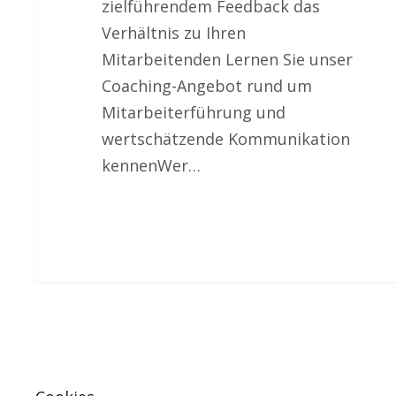
zielführendem Feedback das
Verhältnis zu Ihren
Mitarbeitenden Lernen Sie unser
Coaching-Angebot rund um
Mitarbeiterführung und
wertschätzende Kommunikation
kennenWer…