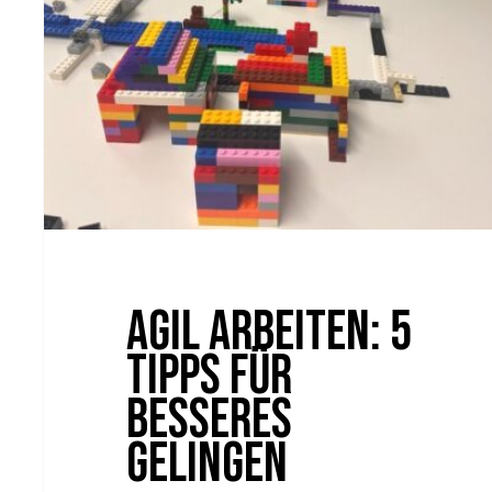
Agil arbeiten: 5
Tipps für
besseres
Gelingen