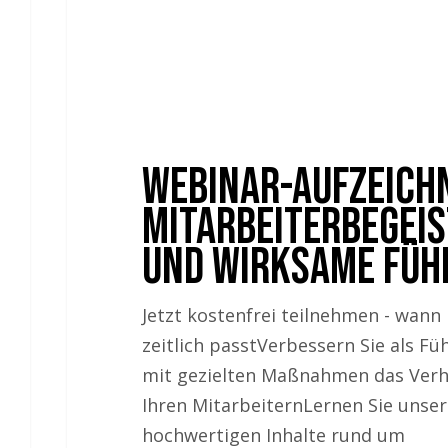
Webinar-Aufzeich
Mitarbeiterbegei
und wirksame Füh
Jetzt kostenfrei teilnehmen - wann
zeitlich passtVerbessern Sie als Fü
mit gezielten Maßnahmen das Verhä
Ihren MitarbeiternLernen Sie unser
hochwertigen Inhalte rund um