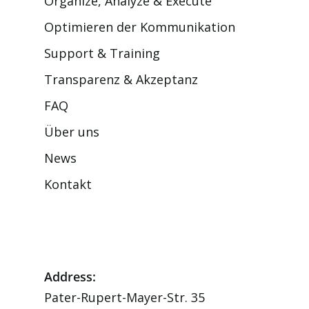
Organize, Analyze & Execute
Optimieren der Kommunikation
Support & Training
Transparenz & Akzeptanz
FAQ
Über uns
News
Kontakt
Address:
Pater-Rupert-Mayer-Str. 35