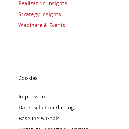
Realization Insights
Strategy Insights
Webinare & Events
Cookies
Impressum
Datenschutzerklärung
Baseline & Goals