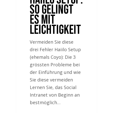
So gelingt
es mit
Leichtigkeit
Vermeiden Sie diese
drei Fehler Haiilo Setup
(ehemals Coyo): Die 3
grössten Probleme bei
der Einführung und wie
Sie diese vermeiden
Lernen Sie, das Social
Intranet von Beginn an
bestmöglich…