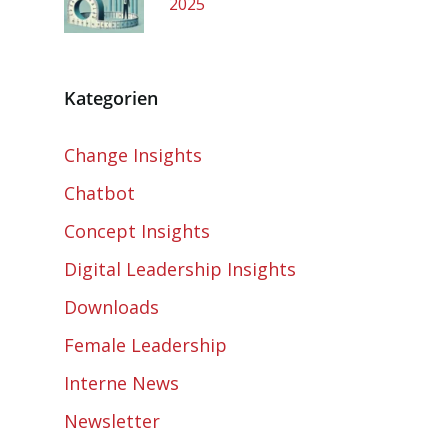
2025
Kategorien
Change Insights
Chatbot
Concept Insights
Digital Leadership Insights
Downloads
Female Leadership
Interne News
Newsletter