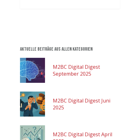
Aktuelle Beiträge aus allen Kategorien
M2BC Digital Digest
September 2025
M2BC Digital Digest Juni
2025
M2BC Digital Digest April