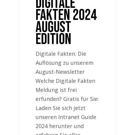
Digitale
Fakten 2024
August
Edition
Digitale Fakten: Die
Auflösung zu unserem
August-Newsletter
Welche Digitale Fakten
Meldung ist frei
erfunden? Gratis für Sie:
Laden Sie sich jetzt
unseren Intranet Guide
2024 herunter und