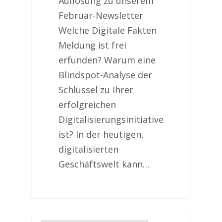
Auflösung zu unserem
Februar-Newsletter
Welche Digitale Fakten
Meldung ist frei
erfunden? Warum eine
Blindspot-Analyse der
Schlüssel zu Ihrer
erfolgreichen
Digitalisierungsinitiative
ist? In der heutigen,
digitalisierten
Geschäftswelt kann…