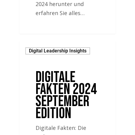
2024 herunter und
erfahren Sie alles…
Digital Leadership Insights
Digitale
Fakten 2024
September
Edition
Digitale Fakten: Die