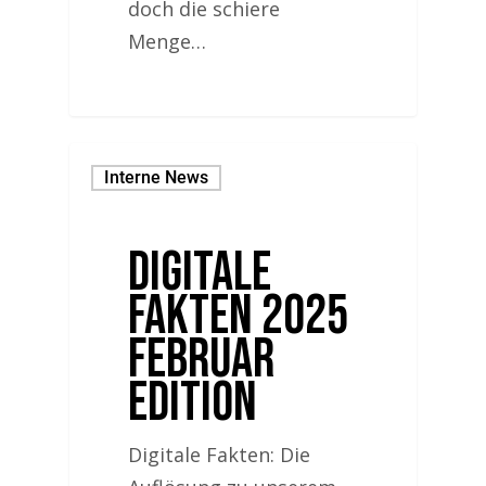
doch die schiere
Menge…
Interne News
Digitale
Fakten 2025
Februar
Edition
Digitale Fakten: Die