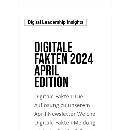
Digital Leadership Insights
Digitale
Fakten 2024
April
Edition
Digitale Fakten: Die
Auflösung zu unserem
April-Newsletter Welche
Digitale Fakten Meldung