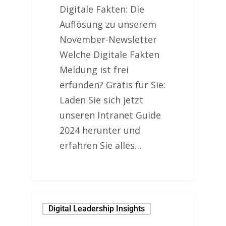
Digitale Fakten: Die
Auflösung zu unserem
November-Newsletter
Welche Digitale Fakten
Meldung ist frei
erfunden? Gratis für Sie:
Laden Sie sich jetzt
unseren Intranet Guide
2024 herunter und
erfahren Sie alles…
Digital Leadership Insights