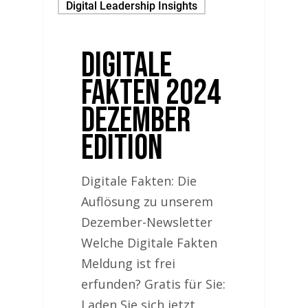
Digital Leadership Insights
Digitale
Fakten 2024
Dezember
Edition
Digitale Fakten: Die
Auflösung zu unserem
Dezember-Newsletter
Welche Digitale Fakten
Meldung ist frei
erfunden? Gratis für Sie:
Laden Sie sich jetzt