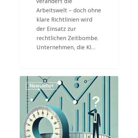
verändert die
Arbeitswelt – doch ohne
klare Richtlinien wird
der Einsatz zur
rechtlichen Zeitbombe.
Unternehmen, die KI…
Newsletter