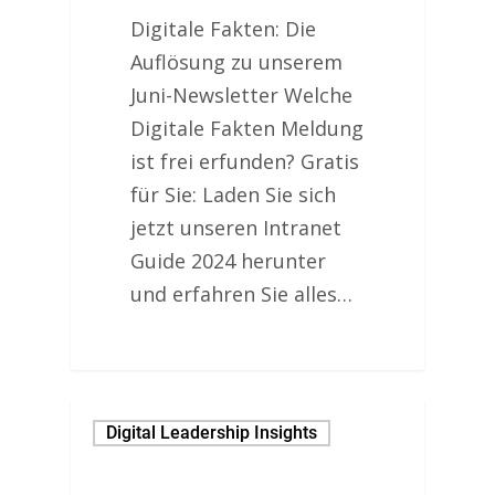
Digitale Fakten: Die
Auflösung zu unserem
Juni-Newsletter Welche
Digitale Fakten Meldung
ist frei erfunden? Gratis
für Sie: Laden Sie sich
jetzt unseren Intranet
Guide 2024 herunter
und erfahren Sie alles…
Digital Leadership Insights