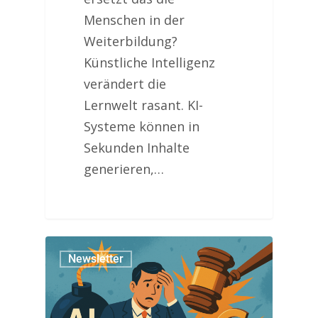
Menschen in der
Weiterbildung?
Künstliche Intelligenz
verändert die
Lernwelt rasant. KI-
Systeme können in
Sekunden Inhalte
generieren,…
Newsletter