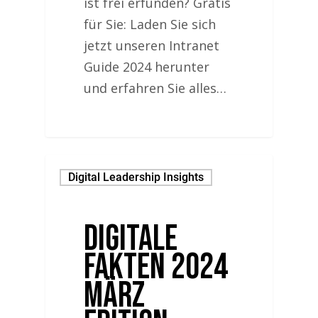
ist frei erfunden? Gratis
für Sie: Laden Sie sich
jetzt unseren Intranet
Guide 2024 herunter
und erfahren Sie alles…
Digital Leadership Insights
Digitale
Fakten 2024
März