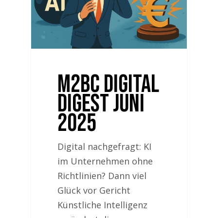
M2BC Digital
Digest Juni
2025
Digital nachgefragt: KI
im Unternehmen ohne
Richtlinien? Dann viel
Glück vor Gericht
Künstliche Intelligenz