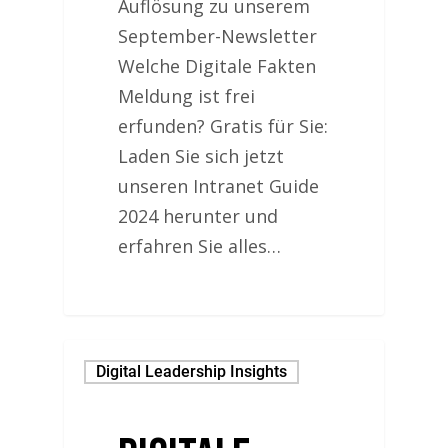
Auflösung zu unserem
September-Newsletter
Welche Digitale Fakten
Meldung ist frei
erfunden? Gratis für Sie:
Laden Sie sich jetzt
unseren Intranet Guide
2024 herunter und
erfahren Sie alles…
Digital Leadership Insights