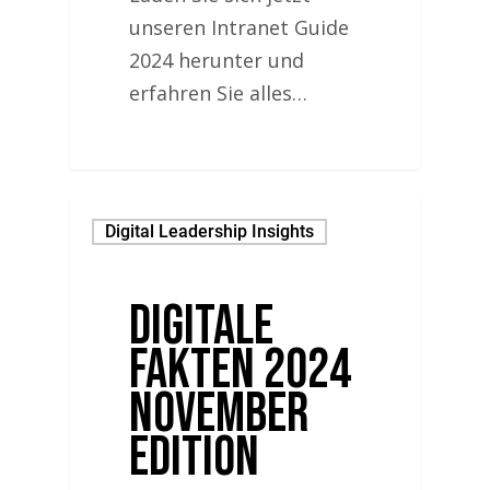
unseren Intranet Guide
2024 herunter und
erfahren Sie alles…
Digital Leadership Insights
Digitale
Fakten 2024
November
Edition