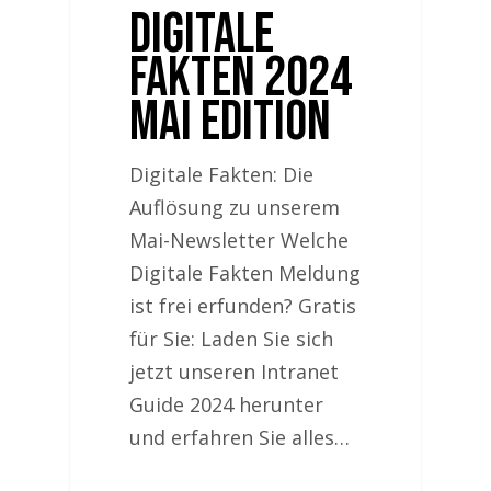
Digitale
Fakten 2024
Mai Edition
Digitale Fakten: Die
Auflösung zu unserem
Mai-Newsletter Welche
Digitale Fakten Meldung
ist frei erfunden? Gratis
für Sie: Laden Sie sich
jetzt unseren Intranet
Guide 2024 herunter
und erfahren Sie alles…