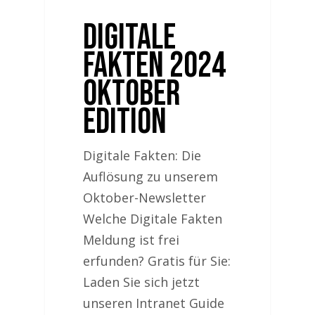
Digitale
Fakten 2024
Oktober
Edition
Digitale Fakten: Die
Auflösung zu unserem
Oktober-Newsletter
Welche Digitale Fakten
Meldung ist frei
erfunden? Gratis für Sie:
Laden Sie sich jetzt
unseren Intranet Guide