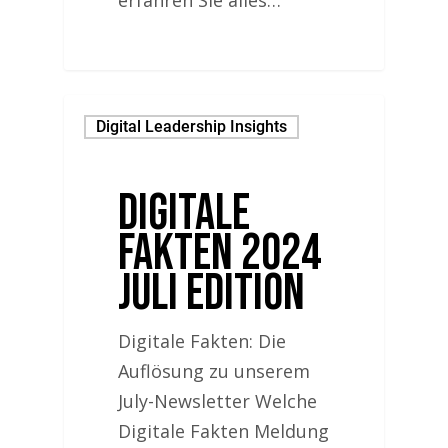
erfahren Sie alles…
Digital Leadership Insights
Digitale
Fakten 2024
Juli Edition
Digitale Fakten: Die
Auflösung zu unserem
July-Newsletter Welche
Digitale Fakten Meldung