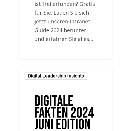
ist frei erfunden? Gratis
für Sie: Laden Sie sich
jetzt unseren Intranet
Guide 2024 herunter
und erfahren Sie alles…
Digital Leadership Insights
Digitale
Fakten 2024
Juni Edition