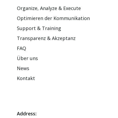
Organize, Analyze & Execute
Optimieren der Kommunikation
Support & Training
Transparenz & Akzeptanz
FAQ
Über uns
News
Kontakt
Address: