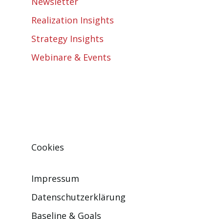
Newsletter
Realization Insights
Strategy Insights
Webinare & Events
Cookies
Impressum
Datenschutzerklärung
Baseline & Goals