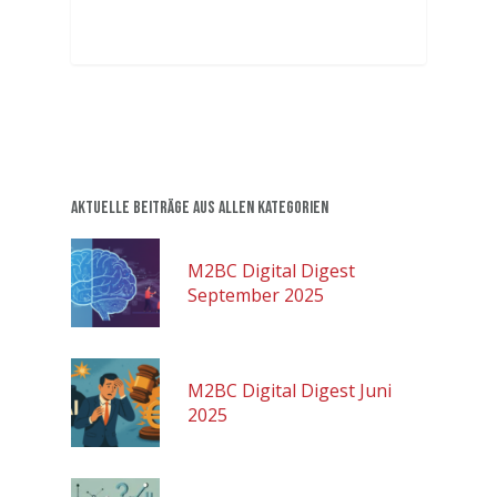
Aktuelle Beiträge aus allen Kategorien
M2BC Digital Digest
September 2025
M2BC Digital Digest Juni
2025