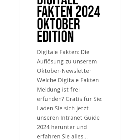
Fakten 2024
Oktober
Edition
Digitale Fakten: Die
Auflösung zu unserem
Oktober-Newsletter
Welche Digitale Fakten
Meldung ist frei
erfunden? Gratis für Sie:
Laden Sie sich jetzt
unseren Intranet Guide
2024 herunter und
erfahren Sie alles…