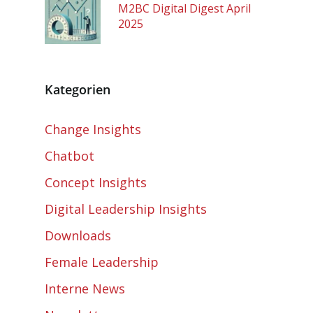
M2BC Digital Digest April
2025
Kategorien
Change Insights
Chatbot
Concept Insights
Digital Leadership Insights
Downloads
Female Leadership
Interne News