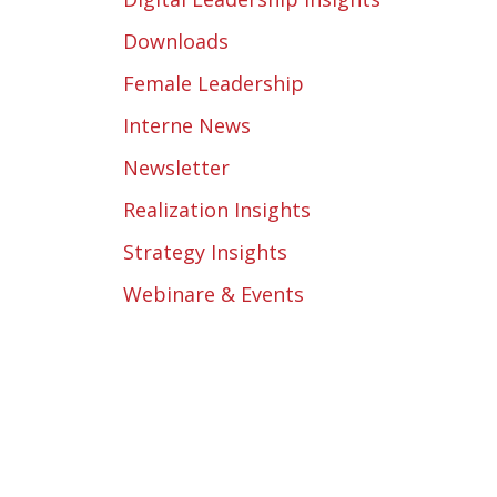
Downloads
Female Leadership
Interne News
Newsletter
Realization Insights
Strategy Insights
Webinare & Events