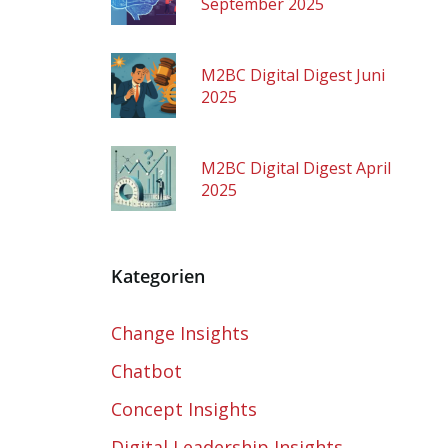
September 2025
M2BC Digital Digest Juni
2025
M2BC Digital Digest April
2025
Kategorien
Change Insights
Chatbot
Concept Insights
Digital Leadership Insights