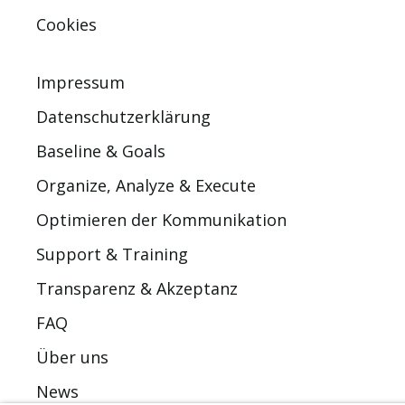
Cookies
Impressum
Datenschutzerklärung
Baseline & Goals
Organize, Analyze & Execute
Optimieren der Kommunikation
Support & Training
Transparenz & Akzeptanz
FAQ
Über uns
News