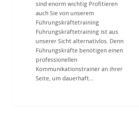
sind enorm wichtig Profitieren
auch Sie von unserem
Führungskräftetraining
Führungskräftetraining ist aus
unserer Sicht alternativlos. Denn
Führungskräfte benötigen einen
professionellen
Kommunikationstrainer an ihrer
Seite, um dauerhaft…