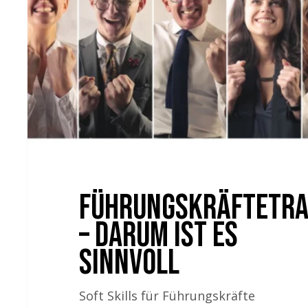
Führungskräftetra
– darum ist es
sinnvoll
Soft Skills für Führungskräfte