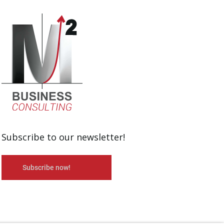
Subscribe to our newsletter!
Subscribe now!