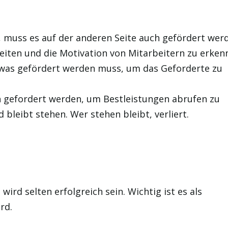
 muss es auf der anderen Seite auch gefördert wer
gkeiten und die Motivation von Mitarbeitern zu erken
, was gefördert werden muss, um das Geforderte zu
h gefordert werden, um Bestleistungen abrufen zu
bleibt stehen. Wer stehen bleibt, verliert.
rd selten erfolgreich sein. Wichtig ist es als
rd.