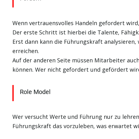
Wenn vertrauensvolles Handeln gefordert wird,
Der erste Schritt ist hierbei die Talente, Fähi
Erst dann kann die Führungskraft analysieren
erreichen.
Auf der anderen Seite müssen Mitarbeiter auc
können. Wer nicht gefordert und gefördert wird 
Role Model
Wer versucht Werte und Führung nur zu lehren wi
Führungskraft das vorzuleben, was erwartet wi