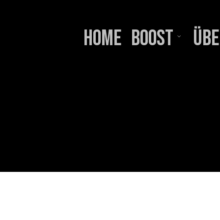
Home
BOOST
Übe