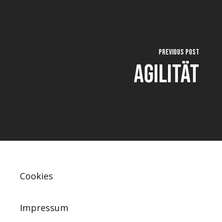
Previous Post
Agilität
Cookies
Impressum