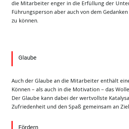
die Mitarbeiter enger in die Erfüllung der Unte
Führungsperson aber auch von dem Gedanken los
zu können.
Glaube
Auch der Glaube an die Mitarbeiter enthält ei
Können – als auch in die Motivation – das Wolle
Der Glaube kann dabei der wertvollste Katalys
Zufriedenheit und den Spaß gemeinsam an Ziel
Fördern