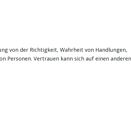
ung von der Richtigkeit, Wahrheit von Handlungen,
von Personen. Vertrauen kann sich auf einen andere