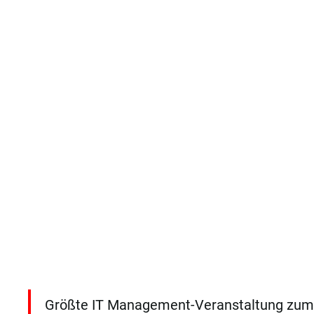
Größte IT Management-Veranstaltung zum T