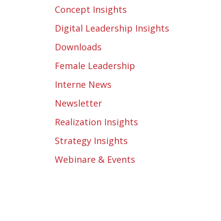
Concept Insights
Digital Leadership Insights
Downloads
Female Leadership
Interne News
Newsletter
Realization Insights
Strategy Insights
Webinare & Events