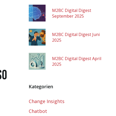
M2BC Digital Digest
September 2025
M2BC Digital Digest Juni
2025
M2BC Digital Digest April
2025
So
Kategorien
Change Insights
Chatbot