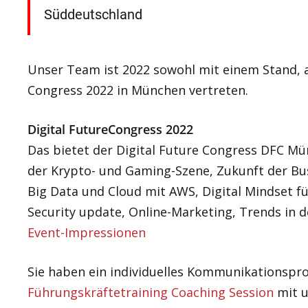
Süddeutschland
Unser Team ist 2022 sowohl mit einem Stand, a
Congress 2022 in München vertreten.
Digital FutureCongress 2022
Das bietet der Digital Future Congress DFC Mü
der Krypto- und Gaming-Szene, Zukunft der Bu
Big Data und Cloud mit AWS, Digital Mindset für
Security update, Online-Marketing, Trends in d
Event-Impressionen
Sie haben ein individuelles Kommunikationspro
Führungskräftetraining Coaching Session
mit u