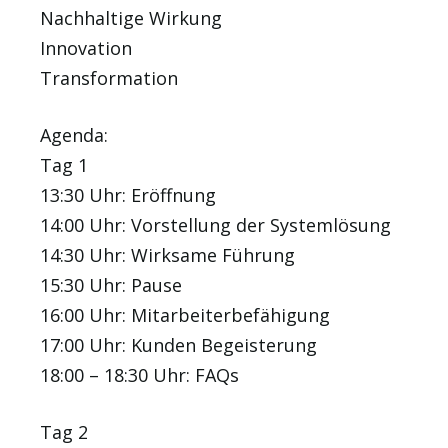
Nachhaltige Wirkung
Innovation
Transformation
Agenda:
Tag 1
13:30 Uhr: Eröffnung
14:00 Uhr: Vorstellung der Systemlösung
14:30 Uhr: Wirksame Führung
15:30 Uhr: Pause
16:00 Uhr: Mitarbeiterbefähigung
17:00 Uhr: Kunden Begeisterung
18:00 – 18:30 Uhr: FAQs
Tag 2