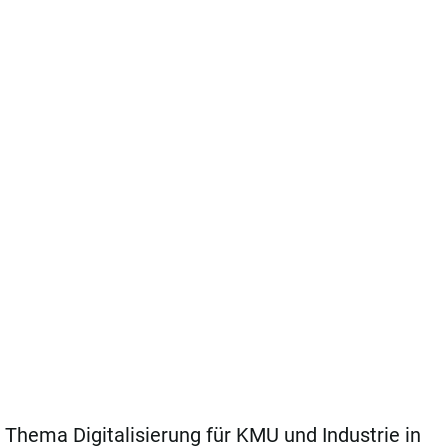
hema Digitalisierung für KMU und Industrie in