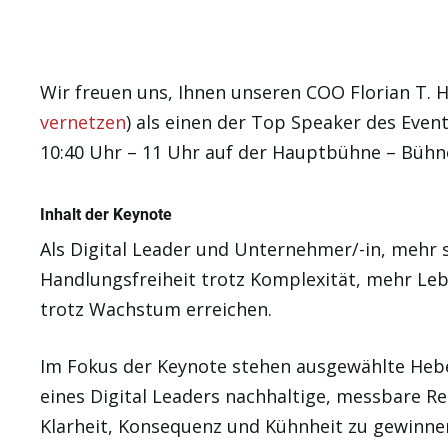
Wir freuen uns, Ihnen unseren COO Florian T. 
vernetzen
) als einen der Top Speaker des Even
10:40 Uhr – 11 Uhr auf der Hauptbühne – Bühne
Inhalt der Keynote
Als Digital Leader und Unternehmer/-in, mehr
Handlungsfreiheit trotz Komplexität, mehr Leb
trotz Wachstum erreichen.
Im Fokus der Keynote stehen ausgewählte Hebel
eines Digital Leaders nachhaltige, messbare Re
Klarheit, Konsequenz und Kühnheit zu gewinne