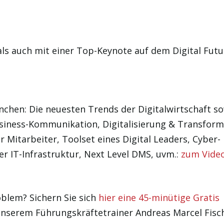
ls auch mit einer Top-Keynote auf dem Digital Futu
nchen: Die neuesten Trends der Digitalwirtschaft s
siness-Kommunikation, Digitalisierung & Transform
 Mitarbeiter, Toolset eines Digital Leaders, Cyber-
er IT-Infrastruktur, Next Level DMS, uvm.:
zum Vide
blem? Sichern Sie sich
hier eine 45-minütige Gratis
nserem Führungskräftetrainer Andreas Marcel Fisch